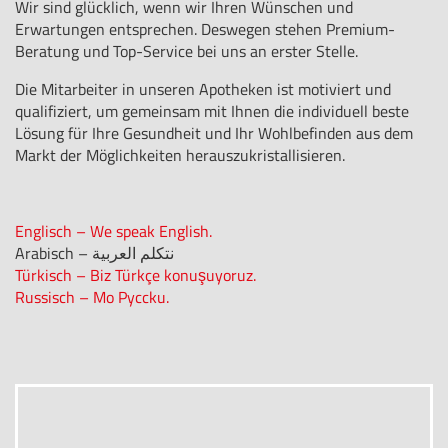
Wir sind glücklich, wenn wir Ihren Wünschen und
Erwartungen entsprechen. Deswegen stehen Premium-
Beratung und Top-Service bei uns an erster Stelle.
Die Mitarbeiter in unseren Apotheken ist motiviert und
qualifiziert, um gemeinsam mit Ihnen die individuell beste
Lösung für Ihre Gesundheit und Ihr Wohlbefinden aus dem
Markt der Möglichkeiten herauszukristallisieren.
Englisch – We speak English.
Arabisch – نتكلم العربية
Türkisch – Biz Türkçe konuşuyoruz.
Russisch – Mo Pyccku.