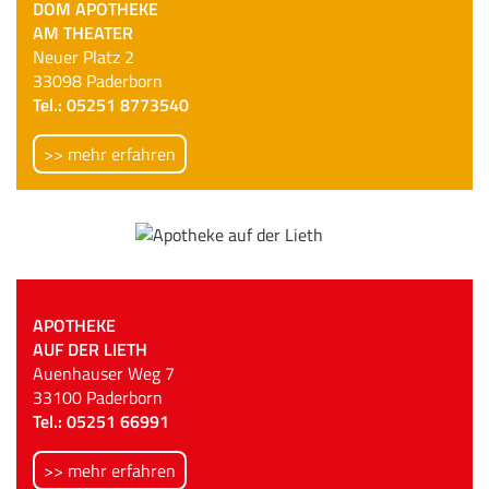
DOM APOTHEKE
AM THEATER
Neuer Platz 2
33098 Paderborn
Tel.: 05251 8773540
>> mehr erfahren
APOTHEKE
AUF DER LIETH
Auenhauser Weg 7
33100 Paderborn
Tel.: 05251 66991
>> mehr erfahren