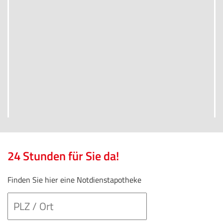
24 Stunden für Sie da!
Finden Sie hier eine Notdienstapotheke