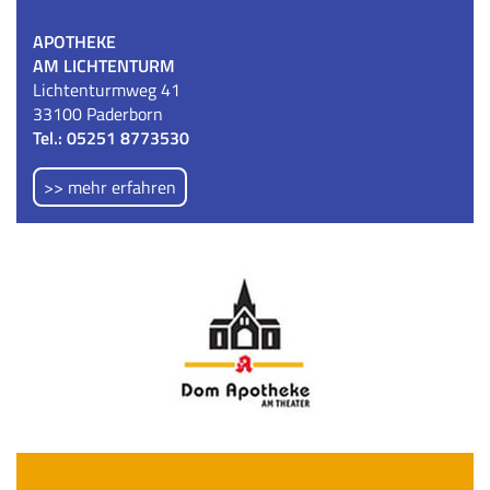
APOTHEKE
AM LICHTENTURM
Lichtenturmweg 41
33100 Paderborn
Tel.: 05251 8773530
>> mehr erfahren