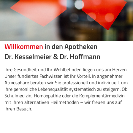
Willkommen
in den Apotheken
Dr. Kesselmeier & Dr. Hoffmann
Ihre Gesundheit und Ihr Wohlbefinden liegen uns am Herzen.
Unser fundiertes Fachwissen ist Ihr Vorteil. In angenehmer
Atmosphäre beraten wir Sie professionell und individuell, um
Ihre persönliche Lebensqualität systematisch zu steigern. Ob
Schulmedizin, Homöopathie oder die Komplementärmedizin
mit ihren alternativen Heilmethoden – wir freuen uns auf
Ihren Besuch.