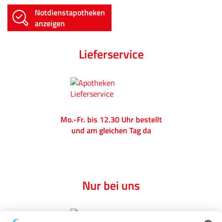
Notdienstapotheken
anzeigen
Lieferservice
Mo.-Fr. bis 12.30 Uhr bestellt
und am gleichen Tag da
Nur bei uns