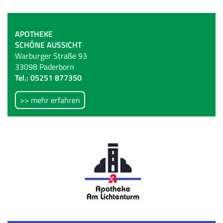
APOTHEKE
SCHÖNE AUSSICHT
Warburger Straße 93
33098 Paderborn
Tel.: 05251 877350
>> mehr erfahren